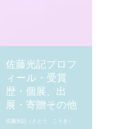
​佐藤光記プロフ
ィール・受賞
歴・個展、出
展・寄贈その他
佐藤光記（さとう こうき）