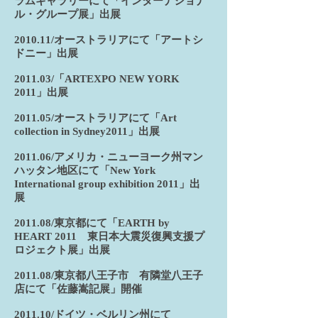
ラムギャラリーにて「インターナショナ
ル・グループ展」出展
2010.11/オーストラリアにて「アートシ
ドニー」出展
2011.03/「ARTEXPO NEW YORK
2011」出展
2011.05/オーストラリアにて「Art
collection in Sydney2011」出展
2011.06/アメリカ・ニューヨーク州マン
ハッタン地区にて「New York
International group exhibition 2011」出
展
2011.08/東京都にて「EARTH by
HEART 2011 東日本大震災復興支援プ
ロジェクト展」出展
2011.08/東京都八王子市 有隣堂八王子
店にて「佐藤嵩記展」開催
2011.10/ドイツ・ベルリン州にて