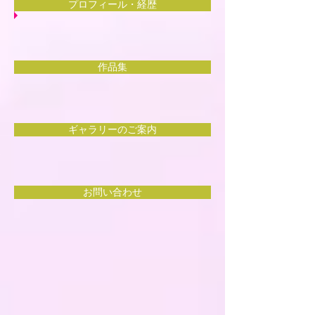
プロフィール・経歴
作品集
ギャラリーのご案内
お問い合わせ