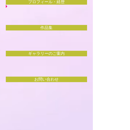
プロフィール・経歴
作品集
ギャラリーのご案内
お問い合わせ