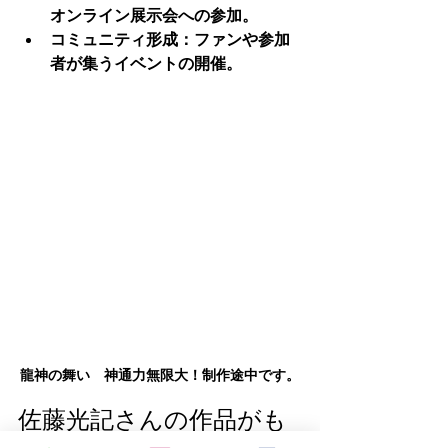
オンライン展示会への参加。
コミュニティ形成
：ファンや参加
者が集うイベントの開催。
龍神の舞い　神通力無限大！制作途中です。
佐藤光記さんの作品がも