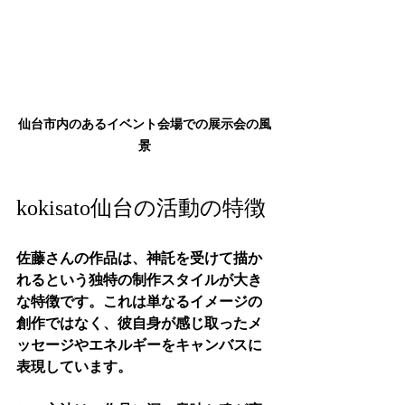
仙台市内のあるイベント会場での展示会の風
景
kokisato仙台の活動の特徴
佐藤さんの作品は、神託を受けて描か
れるという独特の制作スタイルが大き
な特徴です。これは単なるイメージの
創作ではなく、彼自身が感じ取ったメ
ッセージやエネルギーをキャンバスに
表現しています。