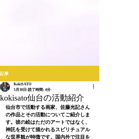
記事
KokiSATO
5月30日
読了時間: 4分
kokisato仙台の活動紹介
仙台市で活動する画家、佐藤光記さん
の作品とその活動についてご紹介しま
す。彼の絵はただのアートではなく、
神託を受けて描かれるスピリチュアル
な世界観が特徴です。国内外で注目を