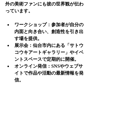
外の美術ファンにも彼の世界観が伝わ
っています。
ワークショップ
：参加者が自分の
内面と向き合い、創造性を引き出
す場を提供。
展示会
：仙台市内にある「サトウ
コウキアートギャラリー」やイベ
ントスペースで定期的に開催。
オンライン発信
：SNSやウェブサ
イトで作品や活動の最新情報を発
信。