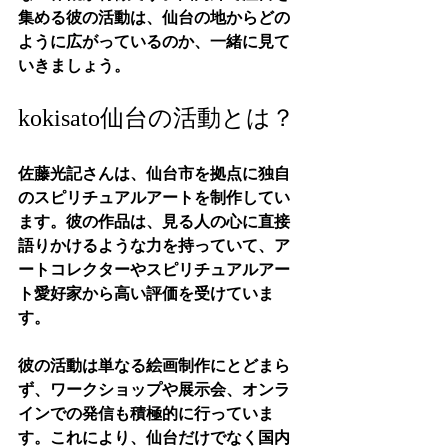
集める彼の活動は、仙台の地からどの
ように広がっているのか、一緒に見て
いきましょう。
kokisato仙台の活動とは？
佐藤光記さんは、仙台市を拠点に独自
のスピリチュアルアートを制作してい
ます。彼の作品は、見る人の心に直接
語りかけるような力を持っていて、ア
ートコレクターやスピリチュアルアー
ト愛好家から高い評価を受けていま
す。
彼の活動は単なる絵画制作にとどまら
ず、ワークショップや展示会、オンラ
インでの発信も積極的に行っていま
す。これにより、仙台だけでなく国内